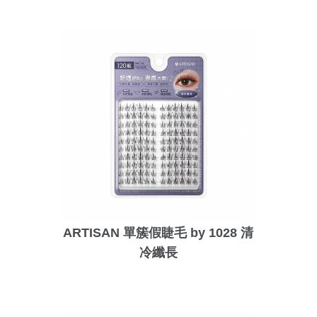
ARTISAN 單簇假睫毛 by 1028 清
冷纖長