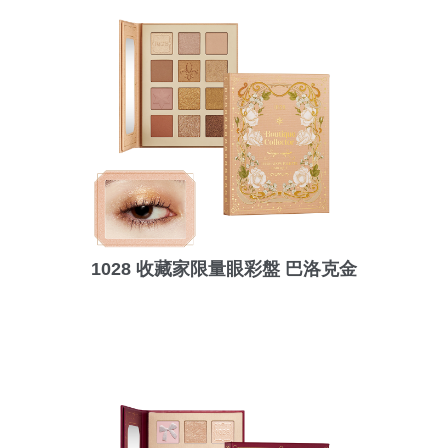
1028 收藏家限量眼彩盤 巴洛克金