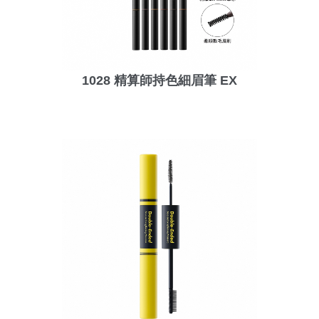
1028 精算師持色細眉筆 EX