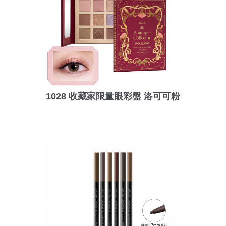
1028 收藏家限量眼彩盤 洛可可粉