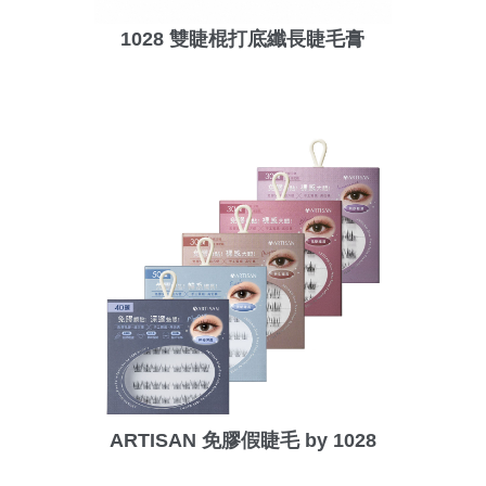
1028 雙睫棍打底纖長睫毛膏
ARTISAN 免膠假睫毛 by 1028