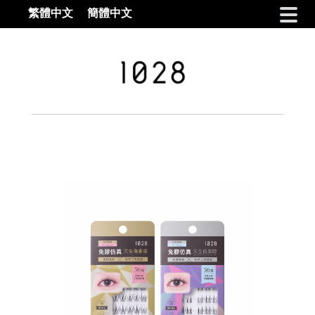
繁體中文
簡體中文
Skip to navigation
Skip to content