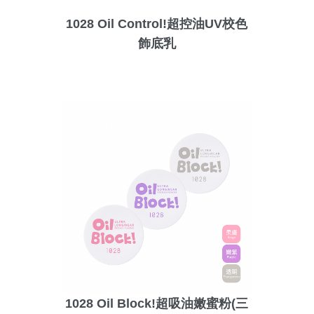
1028 Oil Control!超控油UV校色
飾底乳
1028 Oil Block!超吸油嫩蜜粉(三