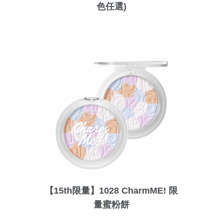
色任選)
【15th限量】1028 CharmME! 限
量蜜粉餅