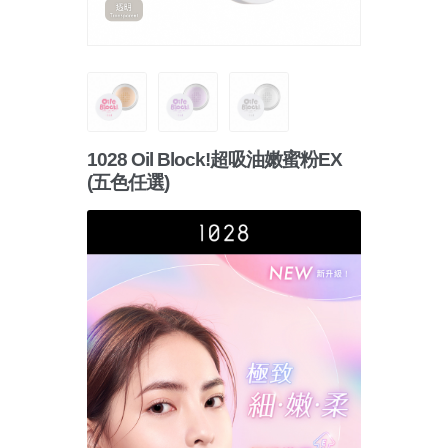
1028 Oil Block!超吸油嫩蜜粉EX
(五色任選)