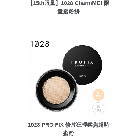
【15th限量】1028 CharmME! 限
量蜜粉餅
1028 PRO FIX 修片狂輕柔焦超時
蜜粉