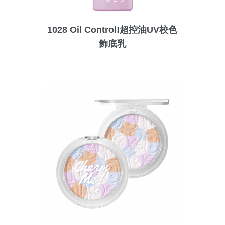
1028 Oil Control!超控油UV校色
飾底乳