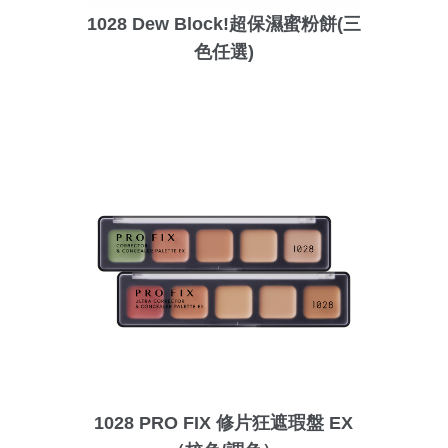
1028 Dew Block!超保濕蜜粉餅(三
色任選)
1028 PRO FIX 修片狂遮瑕盤 EX