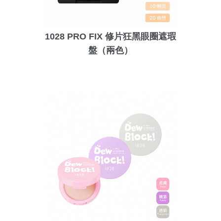
1028 PRO FIX 修片狂黑眼圈遮瑕
盤（兩色）