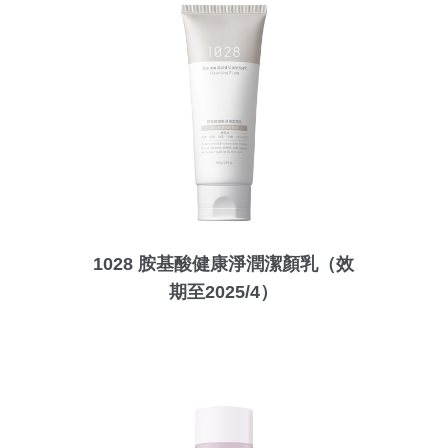
1028 胺基酸健康淨潤潔顏乳（效
期至2025/4）