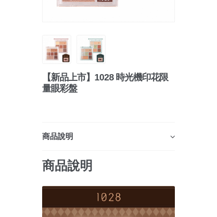
【新品上市】1028 時光機印花限
量眼彩盤
商品說明
商品說明