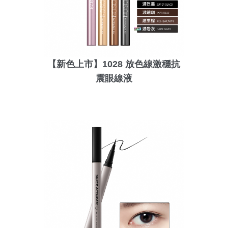
【新色上市】1028 放色線激穩抗
震眼線液